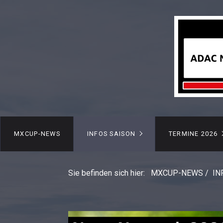
MXCUP-NEWS
INFOS SAISON
TERMINE 2026
Sie befinden sich hier:
MXCUP-NEWS
/
IN