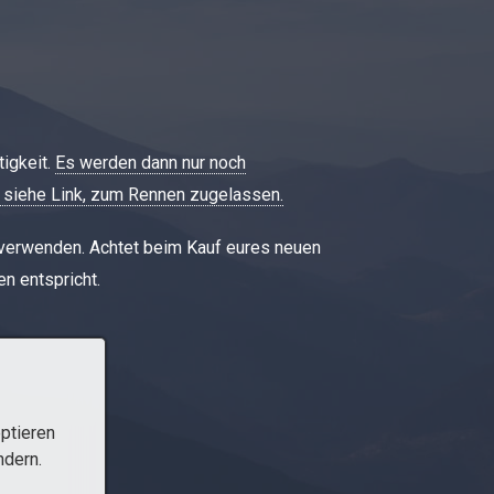
tigkeit.
Es werden dann nur noch
 siehe Link, zum Rennen zugelassen.
 verwenden. Achtet beim Kauf eures neuen
n entspricht.
ptieren
ndern.