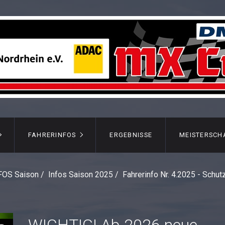
FAHRERINFOS
ERGEBNISSE
MEISTERSCH
FOS Saison
/
Infos Saison 2025
/
Fahrerinfo Nr. 4.2025 - Schu