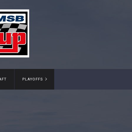
AFT
PLAYOFFS