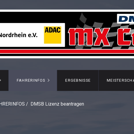
FAHRERINFOS
ERGEBNISSE
MEISTERSCH
HRERINFOS
/
DMSB Lizenz beantragen