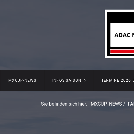
MXCUP-NEWS
INFOS SAISON
TERMINE 2026
Sie befinden sich hier:
MXCUP-NEWS
/
FA