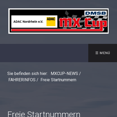
☰ MENÜ
Sie befinden sich hier:
MXCUP-NEWS
/
FAHRERINFOS
/
Freie Startnummern
Freie Startnummern