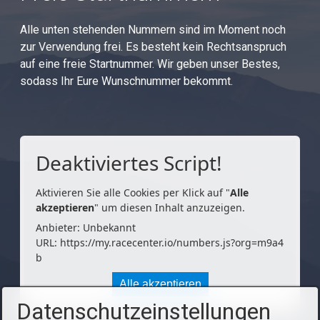
Alle unten stehenden Nummern sind im Moment noch
zur Verwendung frei. Es besteht kein Rechtsanspruch
auf eine freie Startnummer. Wir geben unser Bestes,
sodass Ihr Eure Wunschnummer bekommt.
Deaktiviertes Script!
Aktivieren Sie alle Cookies per Klick auf "
Alle
akzeptieren
" um diesen Inhalt anzuzeigen.
Anbieter: Unbekannt
URL:
https://my.racecenter.io/numbers.js?org=m9a4
b
Alle akzeptieren
Datenschutzeinstellungen